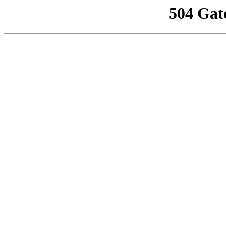
504 Gat