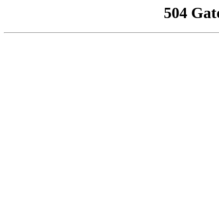
504 Gat